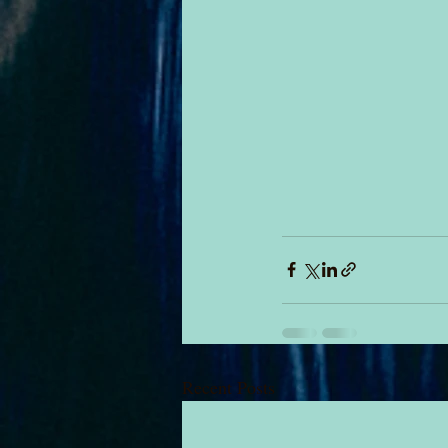
Recent Posts