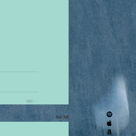
See All